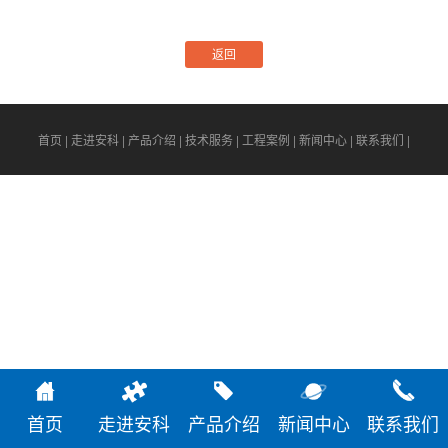
返回
首页
|
走进安科
|
产品介绍
|
技术服务
|
工程案例
|
新闻中心
|
联系我们
|
首页
走进安科
产品介绍
新闻中心
联系我们