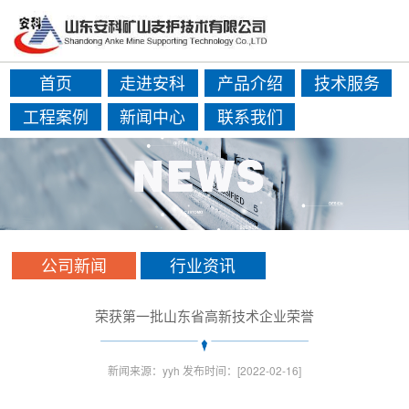
首页
走进安科
产品介绍
技术服务
工程案例
新闻中心
联系我们
公司新闻
行业资讯
荣获第一批山东省高新技术企业荣誉
新闻来源：yyh 发布时间：[2022-02-16]