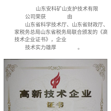
山东安科矿山支护技术有限
公司荣获
由
山东省科学技术厅、山东省财政厅、
家税务总局山东省税务局联合颁发的《高
技术企业证书》，企业
技术实力雄厚
。