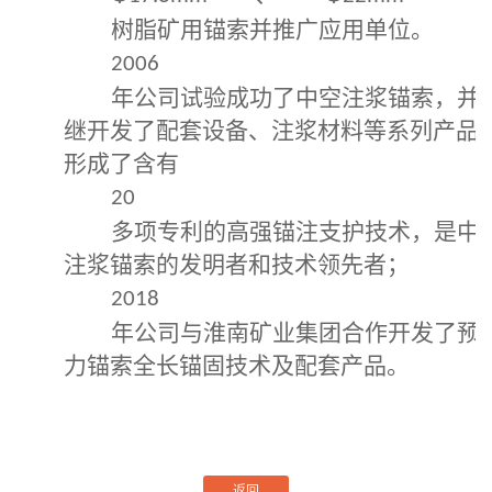
树脂矿用锚索并推广应用单位。
2006
年公司试验成功了中空注浆锚索，并
继开发了配套设备、注浆材料等系列产品
形成了含有
20
多项专利的高强锚注支护技术，是中
注浆锚索的发明者和技术领先者；
2018
年公司与淮南矿业集团合作开发了预
力锚索全长锚固技术及配套产品。
返回